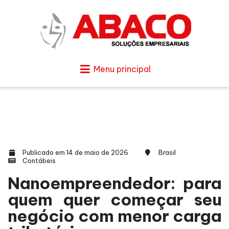
Menu principal
Publicado em 14 de maio de 2026
Brasil
Contábeis
Nanoempreendedor: para
quem quer começar seu
negócio com menor carga