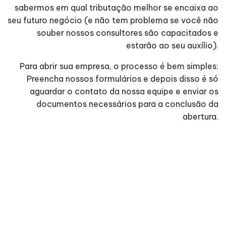
sabermos em qual tributação melhor se encaixa ao
seu futuro negócio (e não tem problema se você não
souber nossos consultores são capacitados e
estarão ao seu auxílio).
Para abrir sua empresa, o processo é bem simples:
Preencha nossos formulários e depois disso é só
aguardar o contato da nossa equipe e enviar os
documentos necessários para a conclusão da
abertura.