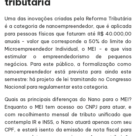
tributária
Uma das inovações criadas pela Reforma Tributária
é a categoria de nanoempreendedor, que é aplicada
para pessoas físicas que faturam até R$ 40.000,00
anuais - valor que corresponde a 50% do limite do
Microempreendedor Individual, o MEI - e que visa
estimular o empreendedorismo de pequenos
negócios. Para este público, a formalização como
nanoempreendedor está prevista para ainda este
semestre: há projeto de lei tramitando no Congresso
Nacional para regulamentar esta categoria.
Quais as principais diferenças do Nano para o MEI?
Enquanto o MEI tem acesso ao CNPJ para atuar, e
com recolhimento mensal de tributo unificado que
contempla IR e INSS, o Nano atuará apenas com seu
CPF, e estará isento da emissão de nota fiscal para