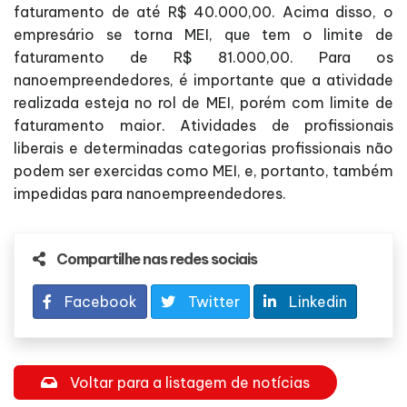
faturamento de até R$ 40.000,00. Acima disso, o
empresário se torna MEI, que tem o limite de
faturamento de R$ 81.000,00. Para os
nanoempreendedores, é importante que a atividade
realizada esteja no rol de MEI, porém com limite de
faturamento maior. Atividades de profissionais
liberais e determinadas categorias profissionais não
podem ser exercidas como MEI, e, portanto, também
impedidas para nanoempreendedores.
Compartilhe nas redes sociais
Facebook
Twitter
Linkedin
Voltar para a listagem de notícias