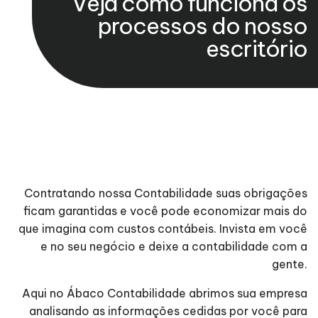
Veja como funciona os
processos do nosso
escritório
Contratando nossa Contabilidade suas obrigações
ficam garantidas e você pode economizar mais do
que imagina com custos contábeis. Invista em você
e no seu negócio e deixe a contabilidade com a
gente.
Aqui no Ábaco Contabilidade abrimos sua empresa
analisando as informações cedidas por você para