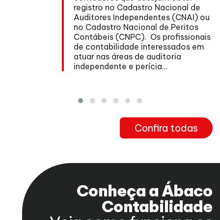
registro no Cadastro Nacional de
Auditores Independentes (CNAI) ou
no Cadastro Nacional de Peritos
nº
Contábeis (CNPC). Os profissionais
de contabilidade interessados em
atuar nas áreas de auditoria
independente e perícia...
Confira todas
Conheça a Ábaco
Contabilidade