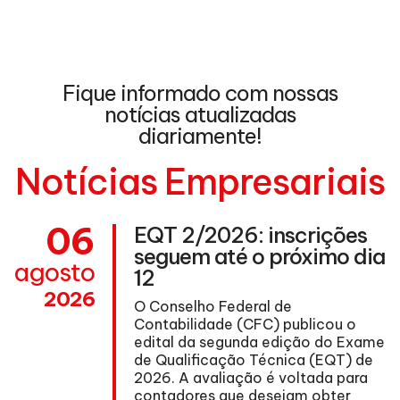
Fique informado com nossas
notícias atualizadas
diariamente!
Notícias Empresariais
06
EQT 2/2026: inscrições
seguem até o próximo dia
agosto
12
2026
O Conselho Federal de
Contabilidade (CFC) publicou o
edital da segunda edição do Exame
de Qualificação Técnica (EQT) de
ma
2026. A avaliação é voltada para
contadores que desejam obter