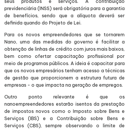
seus produtos e serviços. A contribuição
previdenciária (INSS) será obrigatória para a garantia
de benefícios, sendo que a alíquota deverá ser
definida quando do Projeto de Lei.
Para os novos empreendedores que se tornarem
Nano, uma das medidas do governo é facilitar a
obtenção de linhas de crédito com juros mais baixos,
bem como ofertar capacitação profissional por
meio de programas públicos. A ideia é capacitar para
que os novos empresários tenham acesso a técnicas
de gestão que proporcionem a estrutura futura de
empresas - o que impacta na geração de empregos.
Outro ponto relevante é que os
nanoempreendedores estarão isentos da prestação
de impostos novos como o Imposto sobre Bens e
Serviços (IBS) e a Contribuição sobre Bens e
Serviços (CBS), sempre observando o limite de