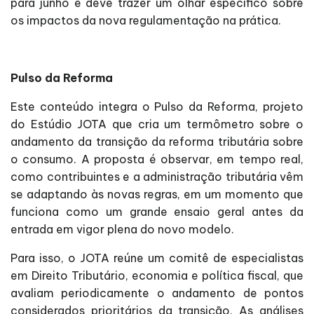
para junho e deve trazer um olhar específico sobre
os impactos da nova regulamentação na prática.
Pulso da Reforma
Este conteúdo integra o Pulso da Reforma, projeto
do Estúdio JOTA que cria um termômetro sobre o
andamento da transição da reforma tributária sobre
o consumo. A proposta é observar, em tempo real,
como contribuintes e a administração tributária vêm
se adaptando às novas regras, em um momento que
funciona como um grande ensaio geral antes da
entrada em vigor plena do novo modelo.
Para isso, o JOTA reúne um comitê de especialistas
em Direito Tributário, economia e política fiscal, que
avaliam periodicamente o andamento de pontos
considerados prioritários da transição. As análises