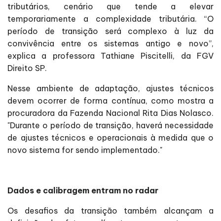
tributários, cenário que tende a elevar
temporariamente a complexidade tributária. “O
período de transição será complexo à luz da
convivência entre os sistemas antigo e novo”,
explica a professora Tathiane Piscitelli, da FGV
Direito SP.
Nesse ambiente de adaptação, ajustes técnicos
devem ocorrer de forma contínua, como mostra a
procuradora da Fazenda Nacional Rita Dias Nolasco.
"Durante o período de transição, haverá necessidade
de ajustes técnicos e operacionais à medida que o
novo sistema for sendo implementado."
Dados e calibragem entram no radar
Os desafios da transição também alcançam a