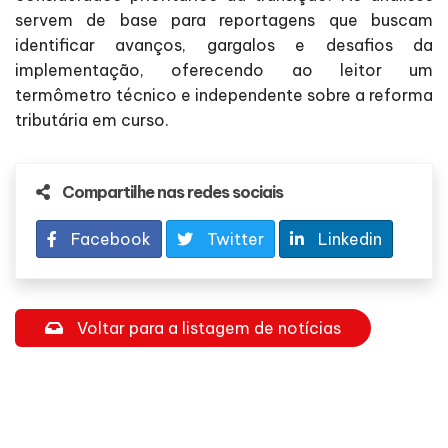
servem de base para reportagens que buscam
identificar avanços, gargalos e desafios da
implementação, oferecendo ao leitor um
termômetro técnico e independente sobre a reforma
tributária em curso.
Compartilhe nas redes sociais
Facebook
Twitter
Linkedin
Voltar para a listagem de notícias