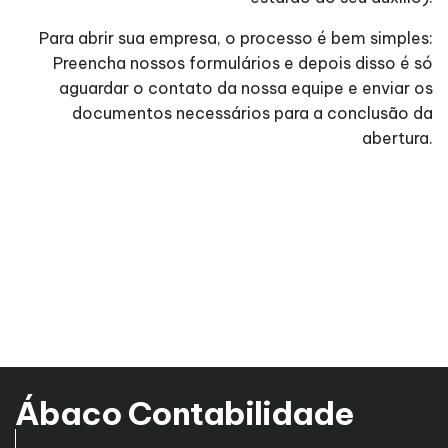
Para abrir sua empresa, o processo é bem simples:
Preencha nossos formulários e depois disso é só
aguardar o contato da nossa equipe e enviar os
documentos necessários para a conclusão da
abertura.
Ábaco Contabilidade