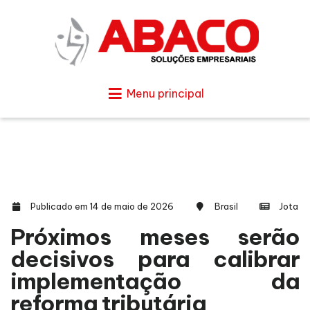
Menu principal
Publicado em 14 de maio de 2026
Brasil
Jota
Próximos meses serão
decisivos para calibrar
implementação da
reforma tributária