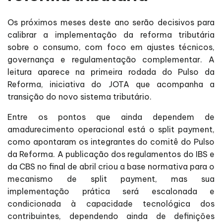
Os próximos meses deste ano serão decisivos para
calibrar a implementação da reforma tributária
sobre o consumo, com foco em ajustes técnicos,
governança e regulamentação complementar. A
leitura aparece na primeira rodada do Pulso da
Reforma, iniciativa do JOTA que acompanha a
transição do novo sistema tributário.
Entre os pontos que ainda dependem de
amadurecimento operacional está o split payment,
como apontaram os integrantes do comitê do Pulso
da Reforma. A publicação dos regulamentos do IBS e
da CBS no final de abril criou a base normativa para o
mecanismo de split payment, mas sua
implementação prática será escalonada e
condicionada à capacidade tecnológica dos
contribuintes, dependendo ainda de definições