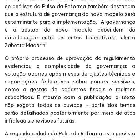
de análises do Pulso da Reforma também destacam
que a estrutura de governança do novo modelo será
determinante para a implementação. “A governança
e a gestão do novo modelo dependem da
coordenação entre os entes federativos”, alerta
Zabetta Macarini.
O próprio processo de aprovação do regulamento
evidenciou a complexidade da governança: a
votação ocorreu após meses de ajustes técnicos e
negociações federativas sobre pontos sensíveis,
como a gestão de cadastros fiscais e regimes
específicos. E mesmo com a publicação, o texto
não esgota todas as dúvidas – parte dos temas
serão detalhados posteriormente por meio de atos
infralegais e revisões futuras.
A segunda rodada do Pulso da Reforma está prevista