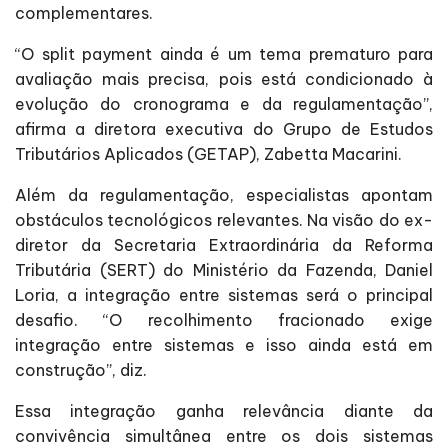
complementares.
“O split payment ainda é um tema prematuro para
avaliação mais precisa, pois está condicionado à
evolução do cronograma e da regulamentação”,
afirma a diretora executiva do Grupo de Estudos
Tributários Aplicados (GETAP), Zabetta Macarini.
Além da regulamentação, especialistas apontam
obstáculos tecnológicos relevantes. Na visão do ex-
diretor da Secretaria Extraordinária da Reforma
Tributária (SERT) do Ministério da Fazenda, Daniel
Loria, a integração entre sistemas será o principal
desafio. “O recolhimento fracionado exige
integração entre sistemas e isso ainda está em
construção”, diz.
Essa integração ganha relevância diante da
convivência simultânea entre os dois sistemas