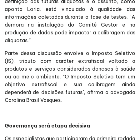
definição das futuras alíquotas e o assunto, como
aponta Loria, está vinculado à qualidade das
informações coletadas durante a fase de testes. “A
demora na instalação do Comitê Gestor e na
produção de dados pode impactar a calibragem das
alíquotas.”
Parte dessa discussão envolve o Imposto Seletivo
(IS), tributo com caráter extrafiscal voltado a
produtos e serviços considerados danosos à saúde
ou ao meio ambiente. "O Imposto Seletivo tem um
objetivo extrafiscal e sua calibragem ainda
dependerá de decisões futuras", afirma a advogada
Carolina Brasil Vasques.
Governança será etapa decisiva
Os especialistas que participaram da primeira rodada