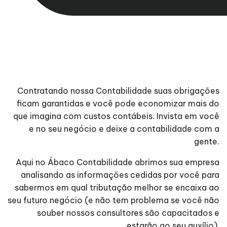
Contratando nossa Contabilidade suas obrigações
ficam garantidas e você pode economizar mais do
que imagina com custos contábeis. Invista em você
e no seu negócio e deixe a contabilidade com a
gente.
Aqui no Ábaco Contabilidade abrimos sua empresa
analisando as informações cedidas por você para
sabermos em qual tributação melhor se encaixa ao
seu futuro negócio (e não tem problema se você não
souber nossos consultores são capacitados e
estarão ao seu auxílio).