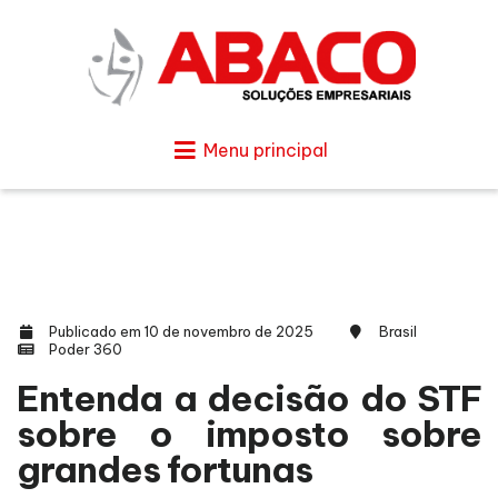
Menu principal
Publicado em 10 de novembro de 2025
Brasil
Poder 360
Entenda a decisão do STF
sobre o imposto sobre
grandes fortunas