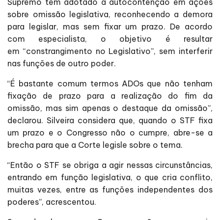
Supremo tem adotado a autocontenção em ações
sobre omissão legislativa, reconhecendo a demora
para legislar, mas sem fixar um prazo. De acordo
com especialista, o objetivo é resultar
em “constrangimento no Legislativo”, sem interferir
nas funções de outro poder.
“É bastante comum termos ADOs que não tenham
fixação de prazo para a realização do fim da
omissão, mas sim apenas o destaque da omissão”,
declarou. Silveira considera que, quando o STF fixa
um prazo e o Congresso não o cumpre, abre-se a
brecha para que a Corte legisle sobre o tema.
“Então o STF se obriga a agir nessas circunstâncias,
entrando em função legislativa, o que cria conflito,
muitas vezes, entre as funções independentes dos
poderes”, acrescentou.