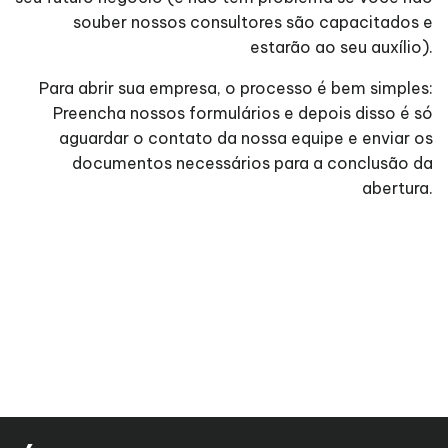
souber nossos consultores são capacitados e
estarão ao seu auxílio).
Para abrir sua empresa, o processo é bem simples:
Preencha nossos formulários e depois disso é só
aguardar o contato da nossa equipe e enviar os
documentos necessários para a conclusão da
abertura.