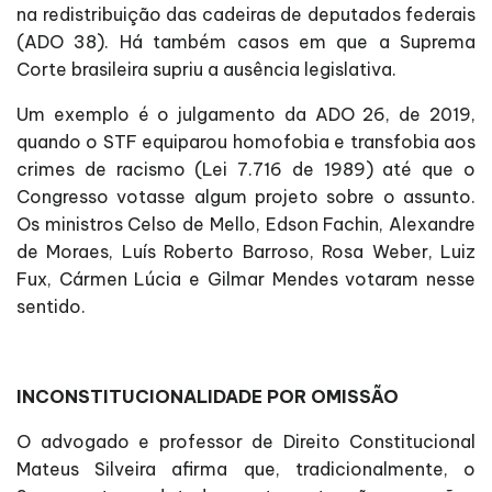
na redistribuição das cadeiras de deputados federais
(ADO 38). Há também casos em que a Suprema
Corte brasileira supriu a ausência legislativa.
Um exemplo é o julgamento da ADO 26, de 2019,
quando o STF equiparou homofobia e transfobia aos
crimes de racismo (Lei 7.716 de 1989) até que o
Congresso votasse algum projeto sobre o assunto.
Os ministros Celso de Mello, Edson Fachin, Alexandre
de Moraes, Luís Roberto Barroso, Rosa Weber, Luiz
Fux, Cármen Lúcia e Gilmar Mendes votaram nesse
sentido.
INCONSTITUCIONALIDADE POR OMISSÃO
O advogado e professor de Direito Constitucional
Mateus Silveira afirma que, tradicionalmente, o