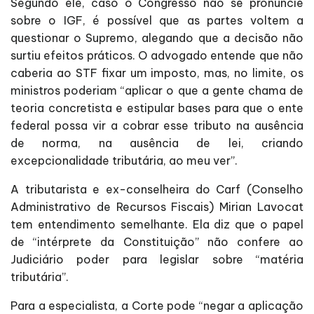
Segundo ele, caso o Congresso não se pronuncie
sobre o IGF, é possível que as partes voltem a
questionar o Supremo, alegando que a decisão não
surtiu efeitos práticos. O advogado entende que não
caberia ao STF fixar um imposto, mas, no limite, os
ministros poderiam “aplicar o que a gente chama de
teoria concretista e estipular bases para que o ente
federal possa vir a cobrar esse tributo na ausência
de norma, na ausência de lei, criando
excepcionalidade tributária, ao meu ver”.
A tributarista e ex-conselheira do Carf (Conselho
Administrativo de Recursos Fiscais) Mirian Lavocat
tem entendimento semelhante. Ela diz que o papel
de “intérprete da Constituição” não confere ao
Judiciário poder para legislar sobre “matéria
tributária”.
Para a especialista, a Corte pode “negar a aplicação