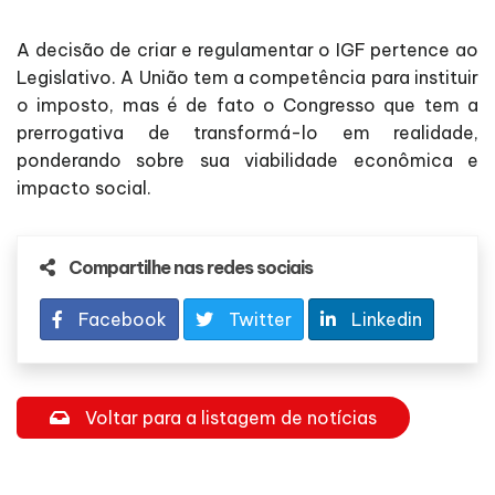
A decisão de criar e regulamentar o IGF pertence ao
Legislativo. A União tem a competência para instituir
o imposto, mas é de fato o Congresso que tem a
prerrogativa de transformá-lo em realidade,
ponderando sobre sua viabilidade econômica e
impacto social.
Compartilhe nas redes sociais
Facebook
Twitter
Linkedin
Voltar para a listagem de notícias