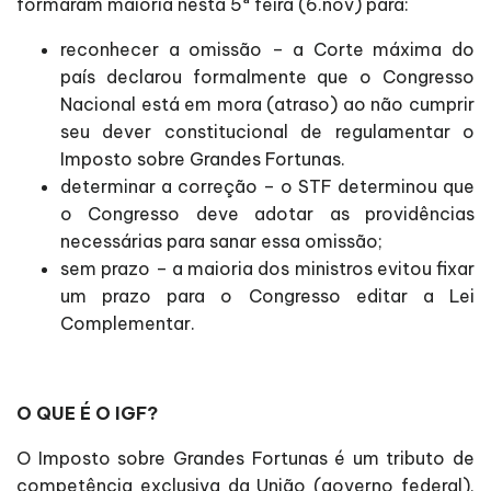
formaram maioria nesta 5ª feira (6.nov) para:
reconhecer a omissão – a Corte máxima do
país declarou formalmente que o Congresso
Nacional está em mora (atraso) ao não cumprir
seu dever constitucional de regulamentar o
Imposto sobre Grandes Fortunas.
determinar a correção – o STF determinou que
o Congresso deve adotar as providências
necessárias para sanar essa omissão;
sem prazo – a maioria dos ministros evitou fixar
um prazo para o Congresso editar a Lei
Complementar.
O QUE É O IGF?
O Imposto sobre Grandes Fortunas é um tributo de
competência exclusiva da União (governo federal),