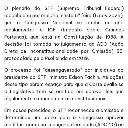
O plenário do STF (Supremo Tribunal Federal)
reconheceu por maioria, nesta 5ª feira (6.nov.2025),
que o Congresso Nacional se omitiu ao não
regulamentar o IGF (Imposto sobre Grandes
Fortunas), que está na Constituição de 1988. A
decisão foi tomada no julgamento da ADO (Ação
Direta de Inconstitucionalidade por Omissão) 55,
protocolada pelo Psol ainda em 2019.
O processo foi “desengavetado” por iniciativa do
presidente do STF, ministro Edson Fachin. As ações
desse tipo abrem espaço para que a Corte avalie se
o Legislativo tem se omitido em aprovar leis que
regulamentam mandamentos constitucionais.
Em casos parecidos, o STF reconheceu a omissão e
determinou um prazo para o Congresso aprovar
medidas, como na licença-paternidade (ADO 20) ou