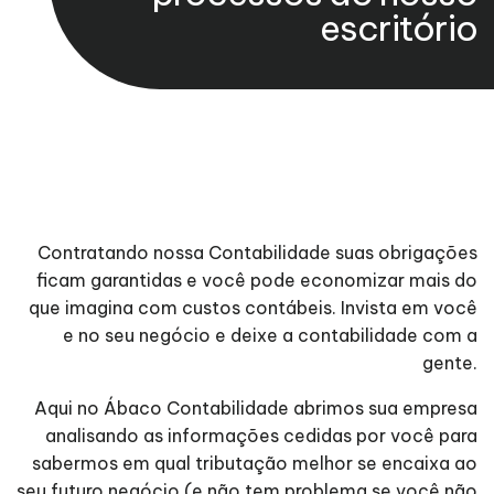
escritório
Contratando nossa Contabilidade suas obrigações
ficam garantidas e você pode economizar mais do
que imagina com custos contábeis. Invista em você
e no seu negócio e deixe a contabilidade com a
gente.
Aqui no Ábaco Contabilidade abrimos sua empresa
analisando as informações cedidas por você para
sabermos em qual tributação melhor se encaixa ao
seu futuro negócio (e não tem problema se você não