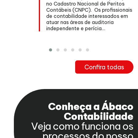
no Cadastro Nacional de Peritos
nº
Contábeis (CNPC). Os profissionais
de contabilidade interessados em
atuar nas áreas de auditoria
independente e perícia...
Confira todas
Conheça a Ábaco
Contabilidade
Veja como funciona os
processos do nosso