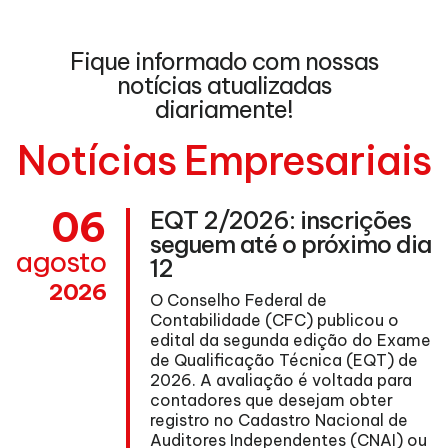
Fique informado com nossas
notícias atualizadas
diariamente!
Notícias Empresariais
06
EQT 2/2026: inscrições
seguem até o próximo dia
agosto
12
2026
O Conselho Federal de
Contabilidade (CFC) publicou o
edital da segunda edição do Exame
de Qualificação Técnica (EQT) de
ma
2026. A avaliação é voltada para
contadores que desejam obter
registro no Cadastro Nacional de
Auditores Independentes (CNAI) ou