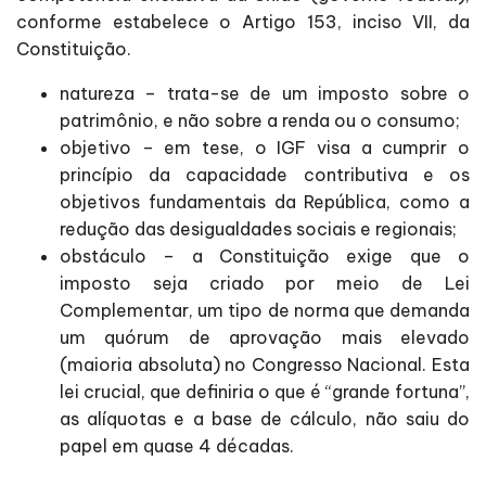
conforme estabelece o Artigo 153, inciso VII, da
Constituição.
natureza – trata-se de um imposto sobre o
patrimônio, e não sobre a renda ou o consumo;
objetivo – em tese, o IGF visa a cumprir o
princípio da capacidade contributiva e os
objetivos fundamentais da República, como a
redução das desigualdades sociais e regionais;
obstáculo – a Constituição exige que o
imposto seja criado por meio de Lei
Complementar, um tipo de norma que demanda
um quórum de aprovação mais elevado
(maioria absoluta) no Congresso Nacional. Esta
lei crucial, que definiria o que é “grande fortuna”,
as alíquotas e a base de cálculo, não saiu do
papel em quase 4 décadas.