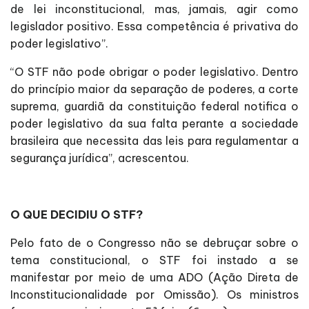
de lei inconstitucional, mas, jamais, agir como
legislador positivo. Essa competência é privativa do
poder legislativo”.
“O STF não pode obrigar o poder legislativo. Dentro
do princípio maior da separação de poderes, a corte
suprema, guardiã da constituição federal notifica o
poder legislativo da sua falta perante a sociedade
brasileira que necessita das leis para regulamentar a
segurança jurídica”, acrescentou.
O QUE DECIDIU O STF?
Pelo fato de o Congresso não se debruçar sobre o
tema constitucional, o STF foi instado a se
manifestar por meio de uma ADO (Ação Direta de
Inconstitucionalidade por Omissão). Os ministros