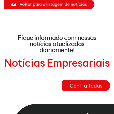
Voltar para a listagem de notícias
Fique informado com nossas
notícias atualizadas
diariamente!
Notícias Empresariais
Confira todas