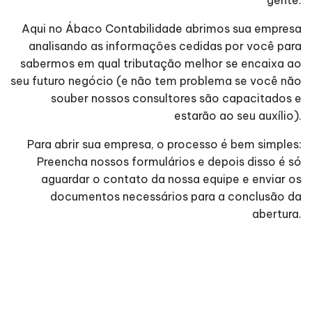
gente.
Aqui no Ábaco Contabilidade abrimos sua empresa
analisando as informações cedidas por você para
sabermos em qual tributação melhor se encaixa ao
seu futuro negócio (e não tem problema se você não
souber nossos consultores são capacitados e
estarão ao seu auxílio).
Para abrir sua empresa, o processo é bem simples:
Preencha nossos formulários e depois disso é só
aguardar o contato da nossa equipe e enviar os
documentos necessários para a conclusão da
abertura.