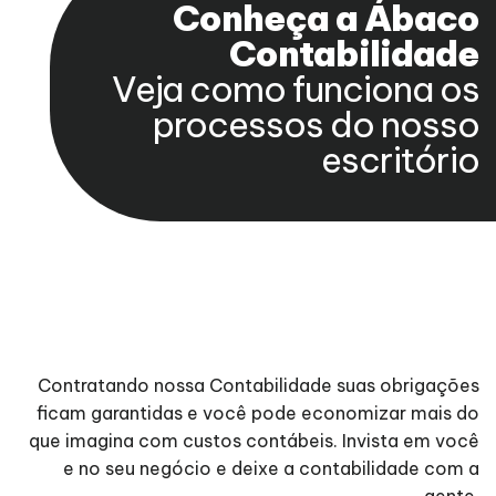
Conheça a Ábaco
Contabilidade
Veja como funciona os
processos do nosso
escritório
Contratando nossa Contabilidade suas obrigações
ficam garantidas e você pode economizar mais do
que imagina com custos contábeis. Invista em você
e no seu negócio e deixe a contabilidade com a