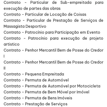
Contrato - Particular de Sub-empreitada para
execução de partes das obras
Contrato - Particular de Locação de Coisas
Contrato - Particular de Prestação de Serviços de
Massagista Desportivo
Contrato - Patrocínio para Participação em Evento
Contrato - Patrocínio para execução de projeto
artistico
Contrato - Penhor Mercantil Bem de Posse do Credor
I
Contrato - Penhor Mercantil Bem de Posse do Credor
II
Contrato - Pequena Empreitada
Contrato - Permuta de Automóvel
Contrato - Permuta de Automóvel por Motocicleta
Contrato - Permuta de Bem Móvel por Imóvel
Contrato - Permuta de Bens Imóveis
Contrato - Prestação de Serviços