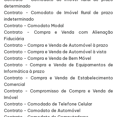
determinado
Contrato - Comodato de Imóvel Rural de prazo
indeterminado
Contrato - Comodato Modal
Contrato - Compra e Venda com Alienação
Fiduciária
Contrato - Compra e Venda de Automóvel à prazo
Contrato - Compra e Venda de Automóvel à vista
Contrato - Compra e Venda de Bem Móvel
Contrato - Compra e Venda de Equipamentos de
Informática à prazo
Contrato - Compra e Venda de Estabelecimento
Comercial
Contrato - Compromisso de Compra e Venda de
Imóvel
Contrato - Comodado de Telefone Celular
Contrato - Comodato de Automóvel
Contrato - Comodato de Computadores