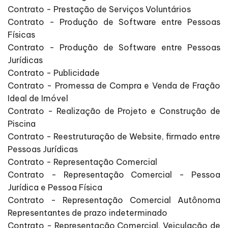
Contrato - Prestação de Serviços Voluntários
Contrato - Produção de Software entre Pessoas
Físicas
Contrato - Produção de Software entre Pessoas
Jurídicas
Contrato - Publicidade
Contrato - Promessa de Compra e Venda de Fração
Ideal de Imóvel
Contrato - Realização de Projeto e Construção de
Piscina
Contrato - Reestruturação de Website, firmado entre
Pessoas Jurídicas
Contrato - Representação Comercial
Contrato - Representação Comercial - Pessoa
Jurídica e Pessoa Física
Contrato - Representação Comercial Autônoma
Representantes de prazo indeterminado
Contrato - Representação Comercial, Veiculação de