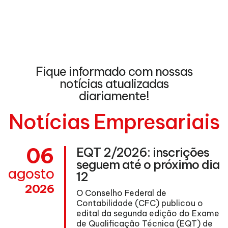
Fique informado com nossas
notícias atualizadas
diariamente!
Notícias Empresariais
06
EQT 2/2026: inscrições
seguem até o próximo dia
agosto
12
2026
O Conselho Federal de
Contabilidade (CFC) publicou o
edital da segunda edição do Exame
de Qualificação Técnica (EQT) de
ma