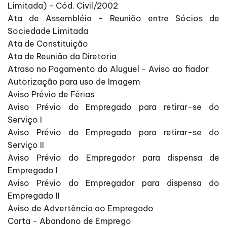
Limitada) - Cód. Civil/2002
Ata de Assembléia - Reunião entre Sócios de
Sociedade Limitada
Ata de Constituição
Ata de Reunião da Diretoria
Atraso no Pagamento do Aluguel - Aviso ao fiador
Autorização para uso de Imagem
Aviso Prévio de Férias
Aviso Prévio do Empregado para retirar-se do
Serviço I
Aviso Prévio do Empregado para retirar-se do
Serviço II
Aviso Prévio do Empregador para dispensa de
Empregado I
Aviso Prévio do Empregador para dispensa do
Empregado II
Aviso de Advertência ao Empregado
Carta - Abandono de Emprego