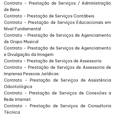
Contrato - Prestação de Serviços / Administração
de Bens
Contrato - Prestação de Serviços Contábeis
Contrato - Prestação de Serviços Educacionais em
Nível Fundamental
Contrato - Prestação de Serviços de Agenciamento
de Grupo Musical
Contrato - Prestação de Serviços de Agenciamento
e Divulgação da Imagem
Contrato - Prestação de Serviços de Assessoria
Contrato - Prestação de Serviços de Assessoria de
Imprensa Pessoas Jurídicas
Contrato - Prestação de Serviços de Assistência
Odontológica
Contrato - Prestação de Serviços de Conexões a
Rede Internet
Contrato - Prestação de Serviços de Consultoria
Técnica