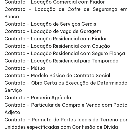
Contrato - Locação Comercial com Fiador
Contrato - Locação de Cofre de Segurança em
Banco
Contrato - Locação de Serviços Gerais
Contrato - Locação de vaga de Garagem
Contrato - Locação Residencial com Fiador
Contrato - Locação Residencial com Caução
Contrato - Locação Residencial com Seguro Fiança
Contrato - Locação Residencial para Temporada
Contrato - Mútuo
Contrato - Modelo Básico de Contrato Social
Contrato - Obra Certa ou Execução de Determinado
Serviço
Contrato - Parceria Agrícola
Contrato - Particular de Compra e Venda com Pacto
Adjeto
Contrato - Permuta de Partes Ideais de Terreno por
Unidades especificadas com Confissão de Dívida