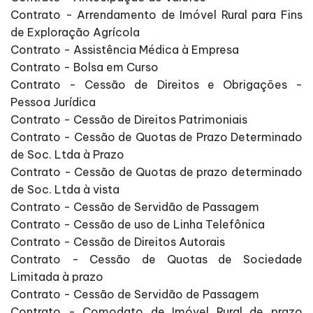
Contrato - Arrendamento de Imóvel Rural para Fins
de Exploração Agrícola
Contrato - Assistência Médica à Empresa
Contrato - Bolsa em Curso
Contrato - Cessão de Direitos e Obrigações -
Pessoa Jurídica
Contrato - Cessão de Direitos Patrimoniais
Contrato - Cessão de Quotas de Prazo Determinado
de Soc. Ltda à Prazo
Contrato - Cessão de Quotas de prazo determinado
de Soc. Ltda à vista
Contrato - Cessão de Servidão de Passagem
Contrato - Cessão de uso de Linha Telefônica
Contrato - Cessão de Direitos Autorais
Contrato - Cessão de Quotas de Sociedade
Limitada à prazo
Contrato - Cessão de Servidão de Passagem
Contrato - Comodato de Imóvel Rural de prazo