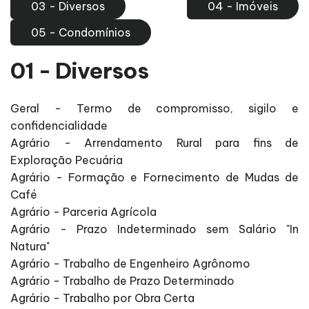
03 - Diversos
04 - Imóveis
05 - Condomínios
01 - Diversos
Geral - Termo de compromisso, sigilo e
confidencialidade
Agrário - Arrendamento Rural para fins de
Exploração Pecuária
Agrário - Formação e Fornecimento de Mudas de
Café
Agrário - Parceria Agrícola
Agrário - Prazo Indeterminado sem Salário "In
Natura"
Agrário - Trabalho de Engenheiro Agrônomo
Agrário - Trabalho de Prazo Determinado
Agrário - Trabalho por Obra Certa