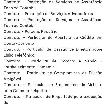
Contrato - Prestação de Serviços de Assistência
Técnica Contábil
Contrato - Prestação de Serviços Advocatícios
Contrato - Prestação de Serviços de Assistência
Técnica Contábil
Contrato - Parceria Pecuária
Contrato - Particular de Abertura de Crédito em
Conta-Corrente
Contrato - Particular de Cessão de Direitos sobre
Linha Telefônica
Contrato - Particular de Compra e Venda -
Estabelecimento Comercial
Contrato - Particular de Compromisso de Divisão
Amigável
Contrato - Particular de Empréstimo de Dinheiro
com Garantia - Hipoteca
Contrato - Particular de Empeitada para execução
de