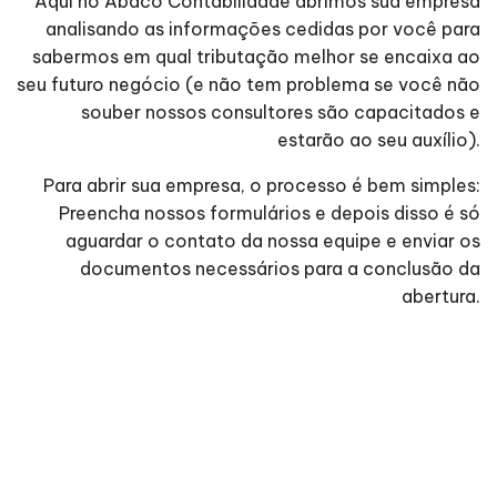
Aqui no Ábaco Contabilidade abrimos sua empresa
analisando as informações cedidas por você para
sabermos em qual tributação melhor se encaixa ao
seu futuro negócio (e não tem problema se você não
souber nossos consultores são capacitados e
estarão ao seu auxílio).
Para abrir sua empresa, o processo é bem simples:
Preencha nossos formulários e depois disso é só
aguardar o contato da nossa equipe e enviar os
documentos necessários para a conclusão da
abertura.