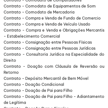
Contrato - Comodato de Equipamentos de Som
Contrato - Comodato de Mercadoria
Contrato - Compra e Venda de Fundo de Comercio
Contrato - Compra e Venda de Veículo Usado
Contrato - Compra e Venda e Obrigações Mercantis
- Estabelecimento Comercial
Contrato - Consignação entre Pessoas Físicas
Contrato - Consignação entre Pessoas Jurídicas
Contrato - Consultoria Jurídica na Especialidade do
Direito
Contrato - Doação com Cláusula de Reversão ou
Retorno
Contrato - Depósito Mercantil de Bem Móvel
Contrato - Doação Condicional
Contrato - Doação de Pai para Filho
Contrato - Doação de Pai para Filho - Adiantamento
de Legítima