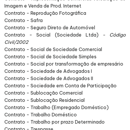
Imagem e Venda de Prod. Internet
Contrato - Reprodução Fotográfica
Contrato - Safra
Contrato - Seguro Direto de Automóvel
Contrato - Social (Sociedade Ltda)
- Código
Civil/2002
Contrato - Social de Sociedade Comercial
Contrato - Social de Sociedade Simples
Contrato - Social por transformação de empresário
Contrato - Sociedade de Advogados I
Contrato - Sociedade de Advogados II
Contrato - Sociedade em Conta de Participação
Contrato - Sublocação Comercial
Contrato - Sublocação Residencial
Contrato - Trabalho (Empregado Doméstico)
Contrato - Trabalho Doméstico
Contrato - Trabalho por prazo Determinado
Contrato - Trespasse