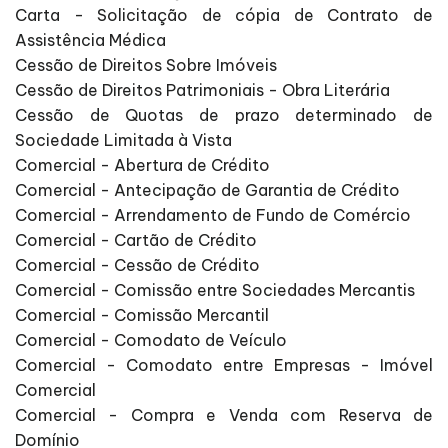
Carta - Solicitação de cópia de Contrato de
Assistência Médica
Cessão de Direitos Sobre Imóveis
Cessão de Direitos Patrimoniais - Obra Literária
Cessão de Quotas de prazo determinado de
Sociedade Limitada à Vista
Comercial - Abertura de Crédito
Comercial - Antecipação de Garantia de Crédito
Comercial - Arrendamento de Fundo de Comércio
Comercial - Cartão de Crédito
Comercial - Cessão de Crédito
Comercial - Comissão entre Sociedades Mercantis
Comercial - Comissão Mercantil
Comercial - Comodato de Veículo
Comercial - Comodato entre Empresas - Imóvel
Comercial
Comercial - Compra e Venda com Reserva de
Domínio