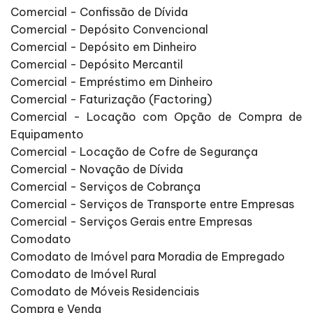
Comercial - Confissão de Dívida
Comercial - Depósito Convencional
Comercial - Depósito em Dinheiro
Comercial - Depósito Mercantil
Comercial - Empréstimo em Dinheiro
Comercial - Faturização (Factoring)
Comercial - Locação com Opção de Compra de
Equipamento
Comercial - Locação de Cofre de Segurança
Comercial - Novação de Dívida
Comercial - Serviços de Cobrança
Comercial - Serviços de Transporte entre Empresas
Comercial - Serviços Gerais entre Empresas
Comodato
Comodato de Imóvel para Moradia de Empregado
Comodato de Imóvel Rural
Comodato de Móveis Residenciais
Compra e Venda