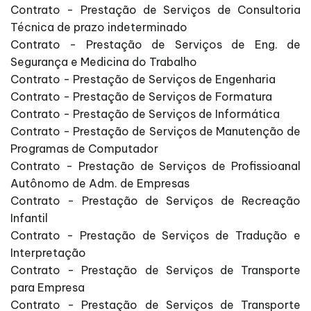
Contrato - Prestação de Serviços de Consultoria
Técnica de prazo indeterminado
Contrato - Prestação de Serviços de Eng. de
Segurança e Medicina do Trabalho
Contrato - Prestação de Serviços de Engenharia
Contrato - Prestação de Serviços de Formatura
Contrato - Prestação de Serviços de Informática
Contrato - Prestação de Serviços de Manutenção de
Programas de Computador
Contrato - Prestação de Serviços de Profissioanal
Autônomo de Adm. de Empresas
Contrato - Prestação de Serviços de Recreação
Infantil
Contrato - Prestação de Serviços de Tradução e
Interpretação
Contrato - Prestação de Serviços de Transporte
para Empresa
Contrato - Prestação de Serviços de Transporte