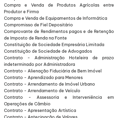
Compra e Venda de Produtos Agrícolas entre
Produtor e Firma
Compra e Venda de Equipamentos de Informática
Compromisso de Fiel Depositário
Comprovante de Rendimentos pagos e de Retenção
de Imposto de Renda na Fonte
Constituição de Sociedade Empresária Limitada
Constituição de Sociedade de Advogados
Contrato - Administração Hoteleira de prazo
indeterminado por Administradora
Contrato - Alienação Fiduciária de Bem Imóvel
Contrato - Aprendizado para Menores
Contrato - Arrendamento de Imóvel Urbano
Contrato - Arrendamento de Veículo
Contrato - Assessoria e Interveniência em
Operações de Câmbio
Contrato - Apresentação Artística
Contrato - Antecipação de Valores