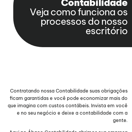
Contabilidade
Veja como funciona os
processos do nosso
escritório
Contratando nossa Contabilidade suas obrigações
ficam garantidas e você pode economizar mais do
que imagina com custos contábeis. Invista em você
e no seu negócio e deixe a contabilidade com a
gente.