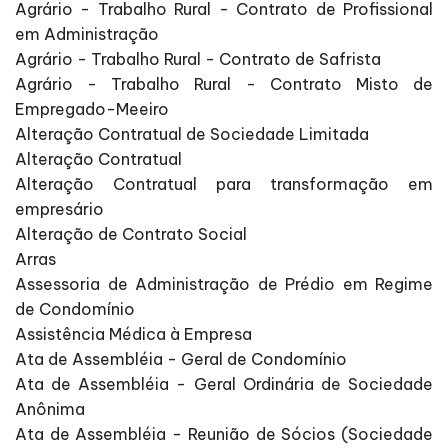
Agrário - Trabalho Rural - Contrato de Profissional
em Administração
Agrário - Trabalho Rural - Contrato de Safrista
Agrário - Trabalho Rural - Contrato Misto de
Empregado-Meeiro
Alteração Contratual de Sociedade Limitada
Alteração Contratual
Alteração Contratual para transformação em
empresário
Alteração de Contrato Social
Arras
Assessoria de Administração de Prédio em Regime
de Condomínio
Assistência Médica à Empresa
Ata de Assembléia - Geral de Condomínio
Ata de Assembléia - Geral Ordinária de Sociedade
Anônima
Ata de Assembléia - Reunião de Sócios (Sociedade