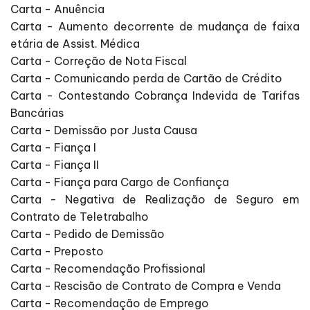
Carta - Anuência
Carta - Aumento decorrente de mudança de faixa
etária de Assist. Médica
Carta - Correção de Nota Fiscal
Carta - Comunicando perda de Cartão de Crédito
Carta - Contestando Cobrança Indevida de Tarifas
Bancárias
Carta - Demissão por Justa Causa
Carta - Fiança I
Carta - Fiança II
Carta - Fiança para Cargo de Confiança
Carta - Negativa de Realização de Seguro em
Contrato de Teletrabalho
Carta - Pedido de Demissão
Carta - Preposto
Carta - Recomendação Profissional
Carta - Rescisão de Contrato de Compra e Venda
Carta - Recomendação de Emprego