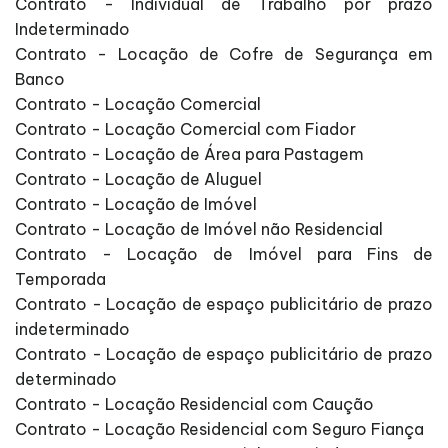
Contrato - Individual de Trabalho por prazo
Indeterminado
Contrato - Locação de Cofre de Segurança em
Banco
Contrato - Locação Comercial
Contrato - Locação Comercial com Fiador
Contrato - Locação de Área para Pastagem
Contrato - Locação de Aluguel
Contrato - Locação de Imóvel
Contrato - Locação de Imóvel não Residencial
Contrato - Locação de Imóvel para Fins de
Temporada
Contrato - Locação de espaço publicitário de prazo
indeterminado
Contrato - Locação de espaço publicitário de prazo
determinado
Contrato - Locação Residencial com Caução
Contrato - Locação Residencial com Seguro Fiança