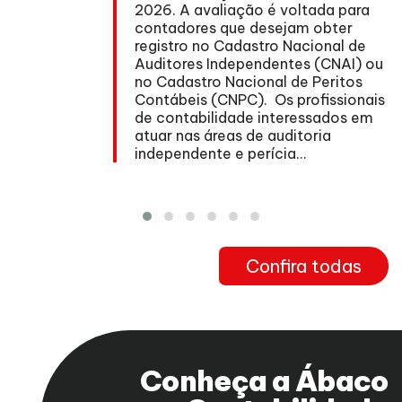
2026. A avaliação é voltada para
contadores que desejam obter
registro no Cadastro Nacional de
Auditores Independentes (CNAI) ou
no Cadastro Nacional de Peritos
nº
Contábeis (CNPC). Os profissionais
de contabilidade interessados em
atuar nas áreas de auditoria
independente e perícia...
Confira todas
Conheça a Ábaco