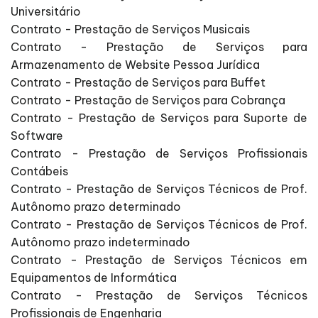
Universitário
Contrato - Prestação de Serviços Musicais
Contrato - Prestação de Serviços para
Armazenamento de Website Pessoa Jurídica
Contrato - Prestação de Serviços para Buffet
Contrato - Prestação de Serviços para Cobrança
Contrato - Prestação de Serviços para Suporte de
Software
Contrato - Prestação de Serviços Profissionais
Contábeis
Contrato - Prestação de Serviços Técnicos de Prof.
Autônomo prazo determinado
Contrato - Prestação de Serviços Técnicos de Prof.
Autônomo prazo indeterminado
Contrato - Prestação de Serviços Técnicos em
Equipamentos de Informática
Contrato - Prestação de Serviços Técnicos
Profissionais de Engenharia