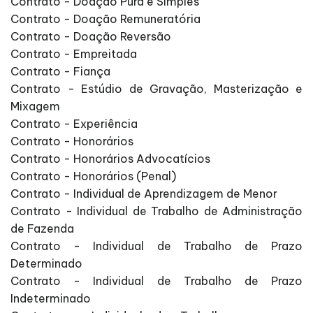
Contrato - Doação Pura e Simples
Contrato - Doação Remuneratória
Contrato - Doação Reversão
Contrato - Empreitada
Contrato - Fiança
Contrato - Estúdio de Gravação, Masterização e
Mixagem
Contrato - Experiência
Contrato - Honorários
Contrato - Honorários Advocatícios
Contrato - Honorários (Penal)
Contrato - Individual de Aprendizagem de Menor
Contrato - Individual de Trabalho de Administração
de Fazenda
Contrato - Individual de Trabalho de Prazo
Determinado
Contrato - Individual de Trabalho de Prazo
Indeterminado