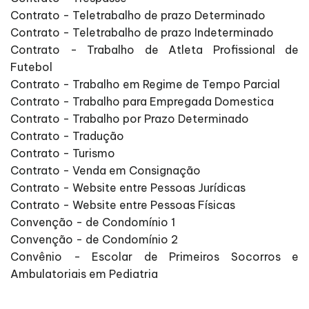
Contrato - Teletrabalho de prazo Determinado
Contrato - Teletrabalho de prazo Indeterminado
Contrato - Trabalho de Atleta Profissional de
Futebol
Contrato - Trabalho em Regime de Tempo Parcial
Contrato - Trabalho para Empregada Domestica
Contrato - Trabalho por Prazo Determinado
Contrato - Tradução
Contrato - Turismo
Contrato - Venda em Consignação
Contrato - Website entre Pessoas Jurídicas
Contrato - Website entre Pessoas Físicas
Convenção - de Condomínio 1
Convenção - de Condomínio 2
Convênio - Escolar de Primeiros Socorros e
Ambulatoriais em Pediatria